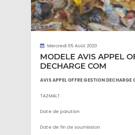
Mercredi 05 Août 2020
MODELE AVIS APPEL O
DECHARGE COM
AV
IS APPEL OFFRE GESTION DECHARG
TAZMALT
Date de parution
Date de fin de soumission