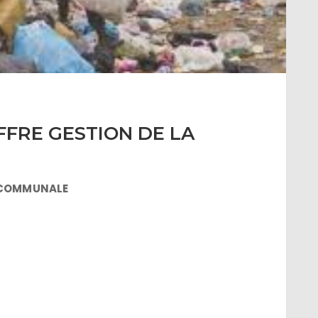
FFRE GESTION DE LA
E COMMUNALE