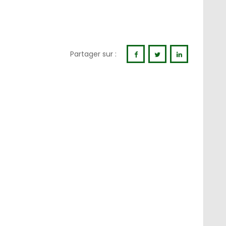
Partager sur :