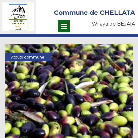
Commune de CHELLATA
Wilaya de BEJAIA
Atouts commune