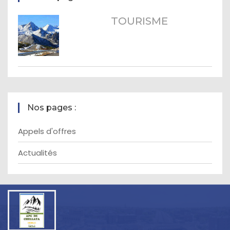
TOURISME
Nos pages :
Appels d'offres
Actualités