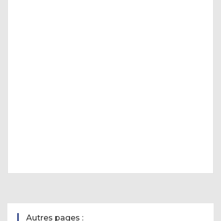
Autres pages :