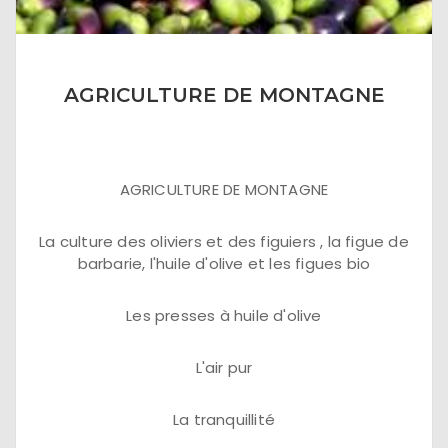
AGRICULTURE DE MONTAGNE
AGRICULTURE DE MONTAGNE
La culture des oliviers et des figuiers , la figue de
barbarie, l'huile d'olive et les figues bio
Les presses à huile d'olive
L'air pur
La tranquillité