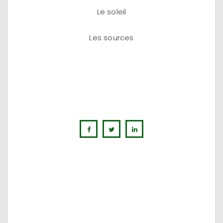
Le soleil
Les sources