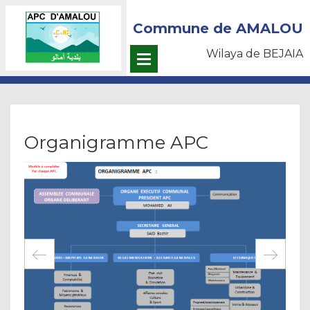
Commune de AMALOU
Wilaya de BEJAIA
Organigramme APC