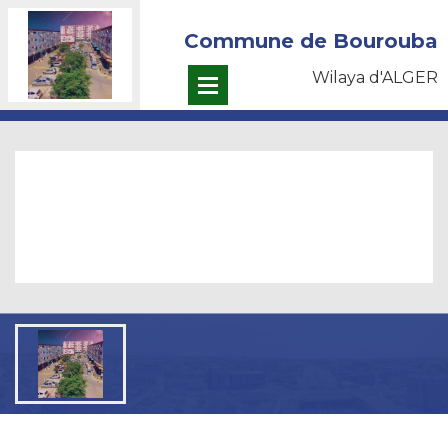
Commune de Bourouba
Wilaya d'ALGER