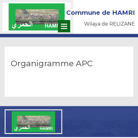
Commune de HAMRI
Wilaya de RELIZANE
Organigramme APC