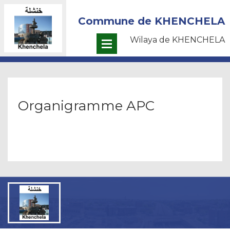
Commune de KHENCHELA
Wilaya de KHENCHELA
Organigramme APC