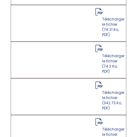
Télécharger
le fichier
(74.21 Ko,
PDF)
Télécharger
le fichier
(74.3 Ko,
PDF)
Télécharger
le fichier
(342.73 Ko,
PDF)
Télécharger
le fichier