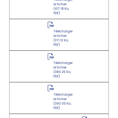
le fichier
(417.18 Ko,
PDF)
Télécharger
le fichier
(371.12 Ko,
PDF)
Télécharger
le fichier
(384.25 Ko,
PDF)
Télécharger
le fichier
(390.05 Ko,
PDF)