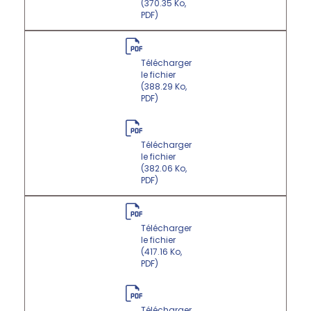
(370.35 Ko,
PDF)
Télécharger
le fichier
(388.29 Ko,
PDF)
Télécharger
le fichier
(382.06 Ko,
PDF)
Télécharger
le fichier
(417.16 Ko,
PDF)
Télécharger