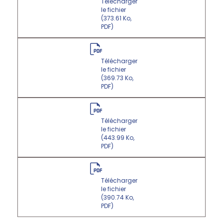
Télécharger
le fichier
(373.61 Ko,
PDF)
Télécharger
le fichier
(369.73 Ko,
PDF)
Télécharger
le fichier
(443.99 Ko,
PDF)
Télécharger
le fichier
(390.74 Ko,
PDF)