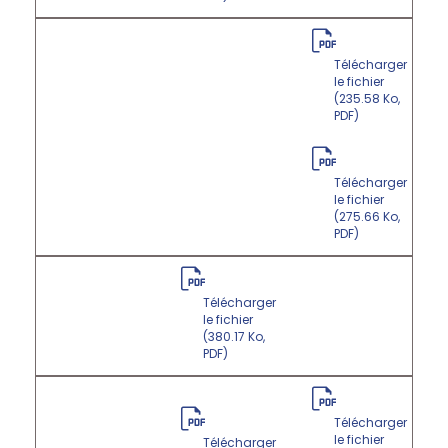
Télécharger
le fichier
(235.58 Ko,
PDF)
Télécharger
le fichier
(275.66 Ko,
PDF)
Télécharger
le fichier
(380.17 Ko,
PDF)
Télécharger
le fichier
Télécharger