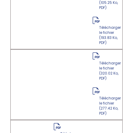
(105.25 Ko,
PDF)
Télécharger
le fichier
(193.83 Ko,
PDF)
Télécharger
le fichier
(320.02 Ko,
PDF)
Télécharger
le fichier
(277.42 Ko,
PDF)