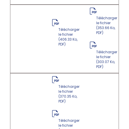
Télécharger
le fichier
(353.66 Ko,
Télécharger
PDF)
le fichier
(406.33 Ko,
PDF)
Télécharger
le fichier
(303.07 Ko,
PDF)
Télécharger
le fichier
(370.35 Ko,
PDF)
Télécharger
le fichier