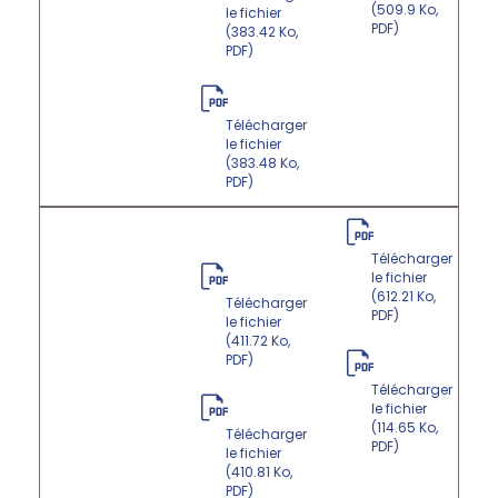
(509.9 Ko,
le fichier
PDF)
(383.42 Ko,
PDF)
Télécharger
le fichier
(383.48 Ko,
PDF)
Télécharger
le fichier
(612.21 Ko,
Télécharger
PDF)
le fichier
(411.72 Ko,
PDF)
Télécharger
le fichier
(114.65 Ko,
Télécharger
PDF)
le fichier
(410.81 Ko,
PDF)