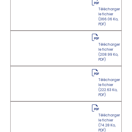
Télécharger
le fichier
(366.06 Ko,
PDF)
Télécharger
le fichier
(208.99 Ko,
PDF)
Télécharger
le fichier
(222.63 Ko,
PDF)
Télécharger
le fichier
(74.28 Ko,
PDF)