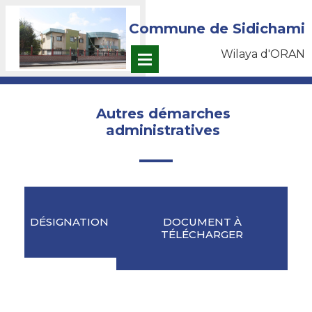
Commune de Sidichami
Wilaya d'ORAN
Autres démarches
administratives
DÉSIGNATION
DOCUMENT À
TÉLÉCHARGER