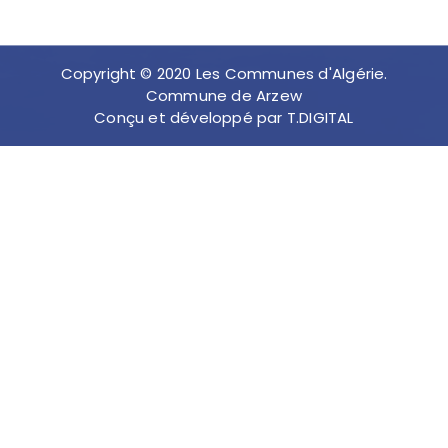
Copyright © 2020 Les Communes d'Algérie.
Commune de Arzew
Conçu et développé par T.DIGITAL