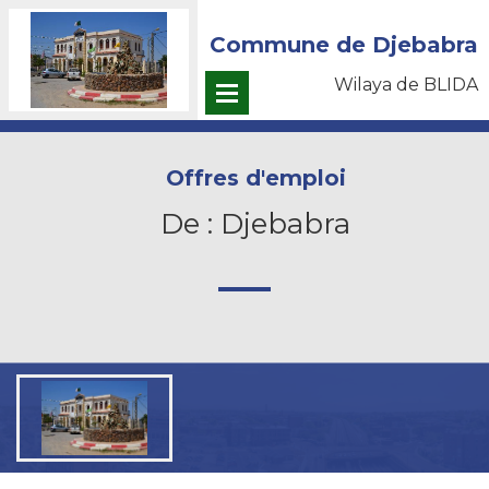
Commune de Djebabra
Wilaya de BLIDA
Offres d'emploi
De : Djebabra