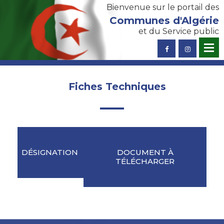
Bienvenue sur le portail des
Communes d'Algérie
et du Service public
Fiches Techniques
DÉSIGNATION
DOCUMENT À
TÉLÉCHARGER