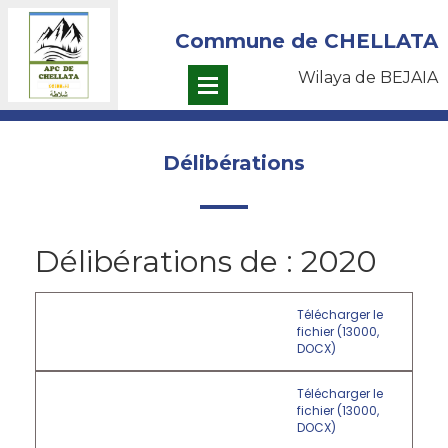
Commune de CHELLATA
Wilaya de BEJAIA
Délibérations
Délibérations de : 2020
Télécharger le
fichier (13000,
DOCX)
Télécharger le
fichier (13000,
DOCX)