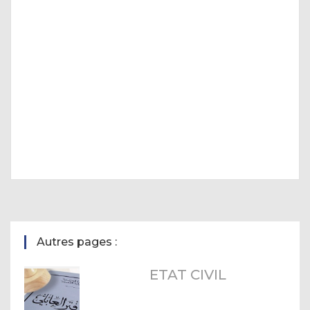
Autres pages :
ETAT CIVIL