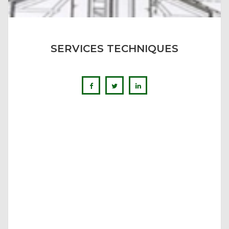
SERVICES TECHNIQUES