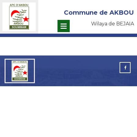
Commune de AKBOU
Wilaya de BEJAIA